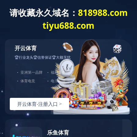
米兰电竞官网
产品中心
成功案例
中威简介
剪板机
折弯机
液压机
生产设备
大型柔韧剪切线
液压板料折弯机
四柱液压
液压闸式剪板机
双机联动折弯机
单柱液压
资质荣誉
液压摆式剪板机
三机联动折弯机
薄板拉伸
视频展示
精密剪板机
数控折弯机
专用液压
专用折弯机