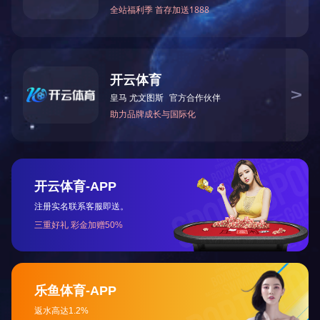
0513-88920558 0513-88922568
米兰电竞首页
地址:海安市城东镇东海大道109号
传真：0513-88922579
联系人：张先生
市场部:market@jszwzg.com
外贸部:salesdirector@jszwzg.com
售后服务:service@jszwzg.com
服务热线:0513-88920558
采购部:purchase@jszwzg.com
财务部:acc@jszwzg.com