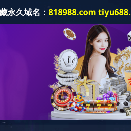
案例
现货供应
售后服务
信息中
液压机
卷板机
校平线
公司新
四柱液压机
上辊万能式卷板机
开卷校平剪切生
行业动
单柱液压机
机械式/液压式卷板机
纵剪校平线
最新供
薄板拉伸液压机
船用卷板机
校平机
技术交
专用液压机
四辊卷板机
挂车用卷板机
水平下调式卷板机