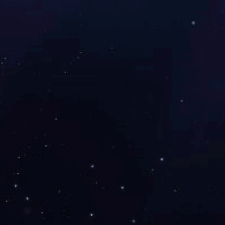
0513-88920558 0513-88922568
米兰电竞首页
地址:海安市城东镇东
传真：0513-88922579
联
市场部:market@jszwzg.com
外贸部:salesdirector
售后服务:service@jszwzg.com
服务热线:0513
采购部:purchase@jszwzg.com
财务部:acc@j