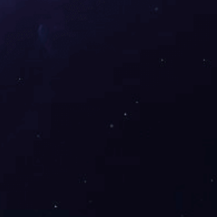
QC12K-系列数控液压摆式剪板机
剪板机