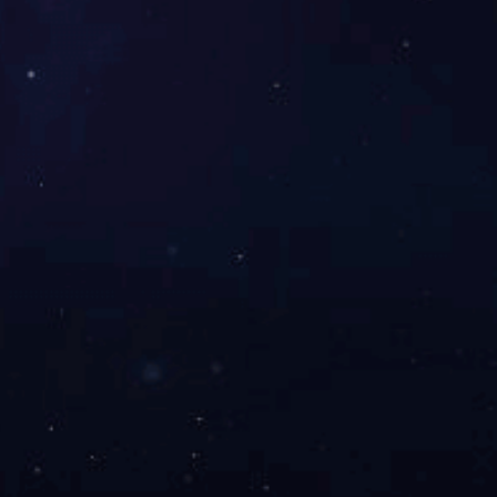
首页
上一页
下一页
尾页
页次：1/5页
米兰电竞官网
产品中心
中威简介
剪板机
海大道109号
生产设备
折弯机
系人：张先生
资质荣誉
液压机
@jszwzg.com
视频展示
卷板机
-88920558
校平线
szwzg.com
冲床系列
其他产品