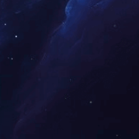
型号 备注 卷板机 水平下调
-270*.....
e
C11K/Y-系列数控/普通闸式..
QC12Y/K-系列液压摆式剪板机
C11K-16x4000剪板机
剪板机