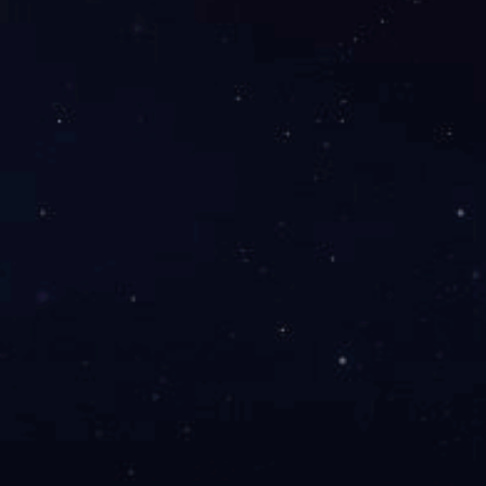
 共60条记录 转
页
信息中心
公司新闻
行业动态
最新供应
技术交流
最新资讯一手掌握