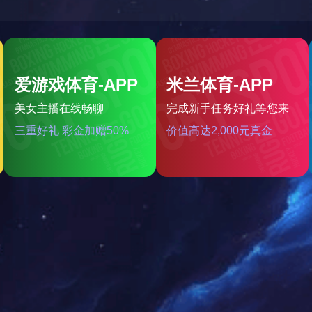
C11Y-20x10000剪板机
QC11Y-16x13000剪板机
11Y-20×12500剪板
大型柔韧剪切线