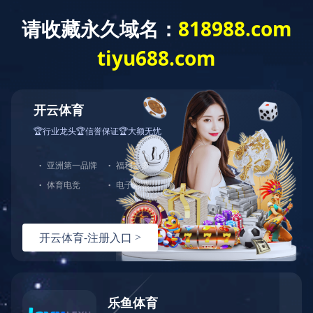
米兰电竞官网
产品中心
成功案例
中威简介
剪板机
折弯机
液压机
生产设备
大型柔韧剪切线
液压板料折弯机
四柱液压
液压闸式剪板机
双机联动折弯机
单柱液压
资质荣誉
液压摆式剪板机
三机联动折弯机
薄板拉伸
视频展示
精密剪板机
数控折弯机
专用液压
专用折弯机