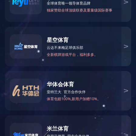
新闻中心
首页
>
新闻动态
中威简介
生产设备
资质荣誉
热烈庆祝我司入
视频展示
2025-9-9
近日，南通市工业和信
伺服折弯机成功入选。
NEWS