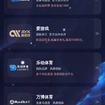
液压机
卷板机
校平线
冲床系列
ZWY37K-系
其他产品
NEWS
W24Y-系列型