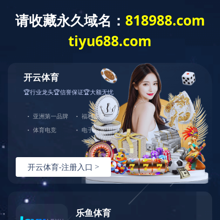
米兰电竞官网
产品中心
成功案例
中威简介
剪板机
折弯机
液压机
生产设备
大型柔韧剪切线
液压板料折弯机
四柱液压
液压闸式剪板机
双机联动折弯机
单柱液压
资质荣誉
液压摆式剪板机
三机联动折弯机
薄板拉伸
视频展示
精密剪板机
数控折弯机
专用液压
专用折弯机