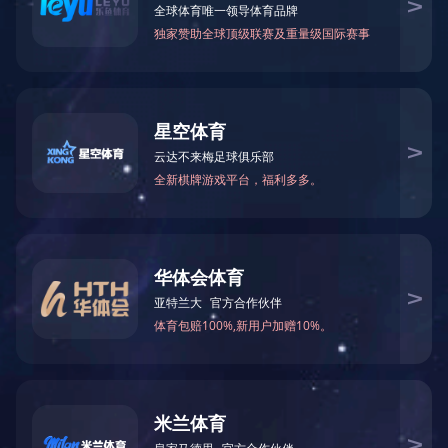
产品中心
制管线
剪板机
折弯机