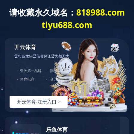
米兰电竞官网
产品中心
成功案例
中威简介
剪板机
折弯机
液压机
生产设备
大型柔韧剪切线
液压板料折弯机
四柱液压
液压闸式剪板机
双机联动折弯机
单柱液压
资质荣誉
液压摆式剪板机
三机联动折弯机
薄板拉伸
视频展示
精密剪板机
数控折弯机
专用液压
专用折弯机