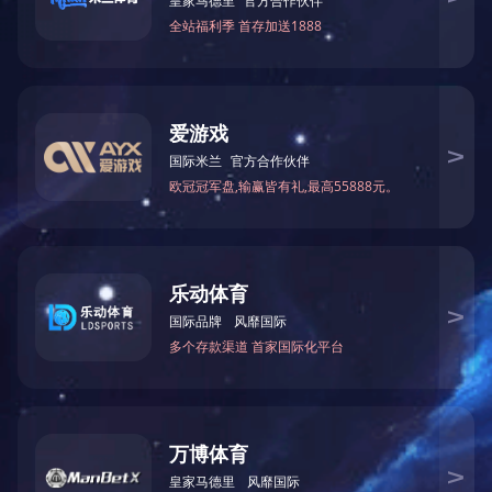
液压机
卷板机
校平线
冲床系列
其他产品
NEWS