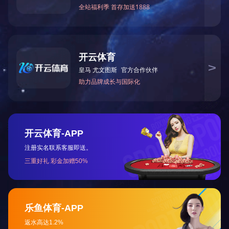
现货供应
现货供应
类型 名称 型号 备注 卷板机 水平下调
类型 名称 型号 备注 卷板
试卷板机 W11X-270*.....
试卷板机 W11X-270*.....
Learn More
Learn More