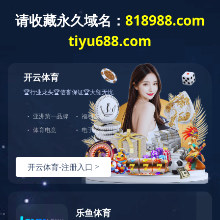
米兰电竞官网
产品中心
成功案例
中威简介
剪板机
折弯机
液压机
生产设备
大型柔韧剪切线
液压板料折弯机
四柱液压
液压闸式剪板机
双机联动折弯机
单柱液压
资质荣誉
液压摆式剪板机
三机联动折弯机
薄板拉伸
视频展示
精密剪板机
数控折弯机
专用液压
专用折弯机