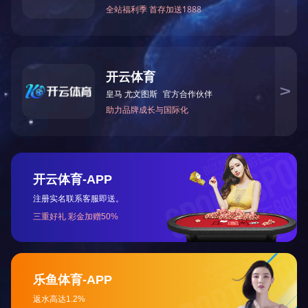
现货供应
类型 名称 型号 备注 卷板机 水平下调
试卷板机 W11X-270*.....
Learn More