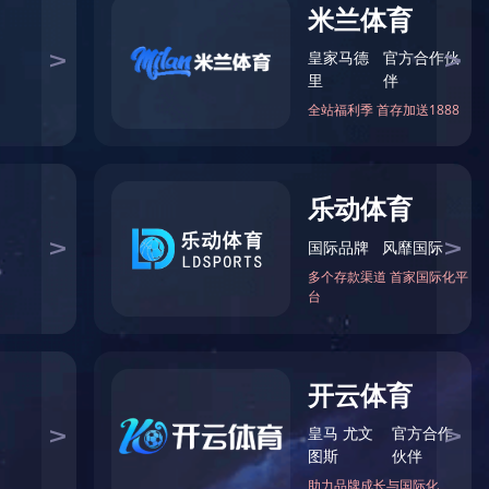
首页
>
产品中心
>
专用折弯机
弯机