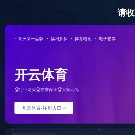
米兰电竞官网
产品中心
成功
中威简介
剪板机
折弯机
生产设备
大型柔韧剪切线
液压板料折弯机
液压闸式剪板机
双机联动折弯机
资质荣誉
液压摆式剪板机
三机联动折弯机
视频展示
精密剪板机
数控折弯机
专用折弯机