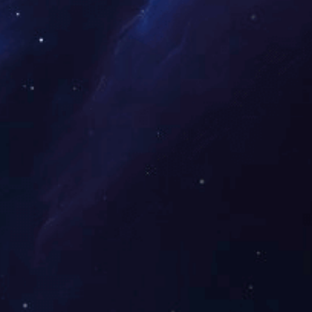
型号 备注 卷板机 水平下调
-270*.....
e