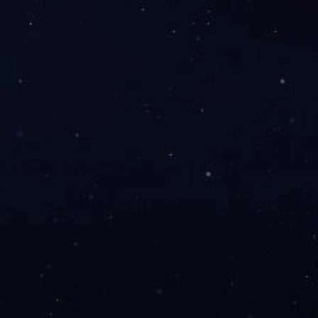
信息中心
公司新闻
行业动态
最新供应
技术交流
最新资讯一手掌握
不得复制或在非本站所属