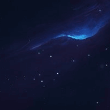
现货供应
现货供应
 水平下调
类型 名称 型号 备注 卷板机 水平下调
类型 名称 
试卷板机 W11X-270*.....
试卷板机 W11X
Learn More
Learn Mor