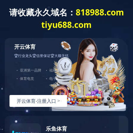
米兰电竞官网
产品中心
成功案例
中威简介
剪板机
折弯机
液压机
生产设备
大型柔韧剪切线
液压板料折弯机
四柱液压
液压闸式剪板机
双机联动折弯机
单柱液压
资质荣誉
液压摆式剪板机
三机联动折弯机
薄板拉伸
视频展示
精密剪板机
数控折弯机
专用液压
专用折弯机