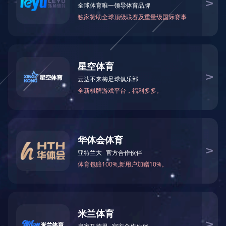
产品中心
开卷校平剪切生
剪板机
折弯机